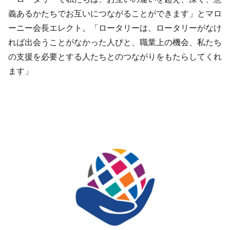
義あるかたちでお互いにつながることができます」とマロ
ーニー会長エレクト。「ロータリーは、ロータリーがなけ
れば出会うことがなかった人びと、職業上の機会、私たち
の支援を必要とする人たちとのつながりをもたらしてくれ
ます」