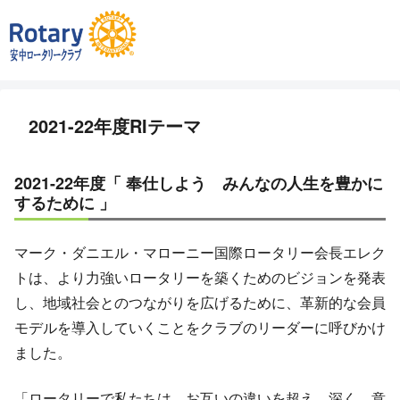
2021-22年度RIテーマ
2021-22年度「 奉仕しよう みんなの人生を豊かに
するために 」
マーク・ダニエル・マローニー国際ロータリー会長エレク
トは、より力強いロータリーを築くためのビジョンを発表
し、地域社会とのつながりを広げるために、革新的な会員
モデルを導入していくことをクラブのリーダーに呼びかけ
ました。
「ロータリーで私たちは、お互いの違いを超え、深く、意